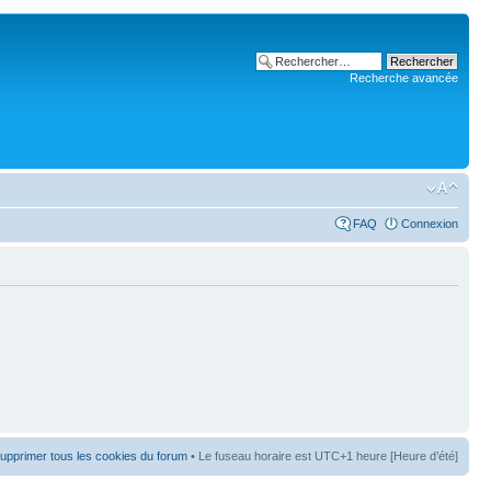
Recherche avancée
FAQ
Connexion
upprimer tous les cookies du forum
• Le fuseau horaire est UTC+1 heure [Heure d’été]