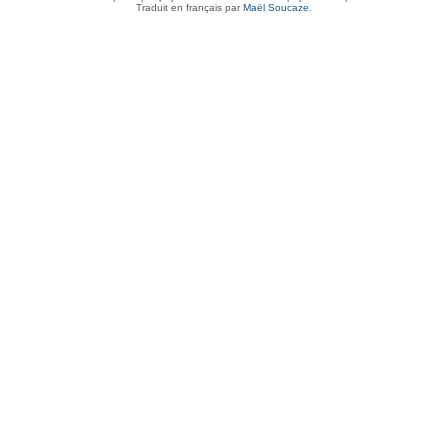
Traduit en français par
Maël Soucaze
.