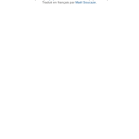
Traduit en français par
Maël Soucaze
.