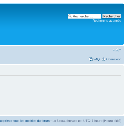
Recherche avancée
FAQ
Connexion
upprimer tous les cookies du forum
• Le fuseau horaire est UTC+1 heure [Heure d’été]