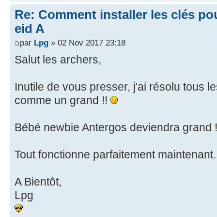
Re: Comment installer les clés po
eid A
par
Lpg
» 02 Nov 2017 23:18
Salut les archers,
Inutile de vous presser, j'ai résolu tous
comme un grand !!
Bébé newbie Antergos deviendra grand 
Tout fonctionne parfaitement maintenant
A Bientôt,
Lpg