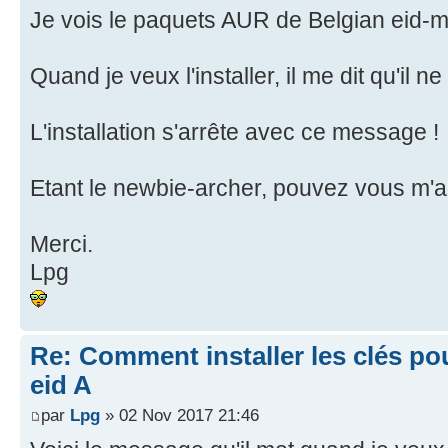
Je vois le paquets AUR de Belgian eid-
Quand je veux l'installer, il me dit qu'il 
L'installation s'arrête avec ce message !
Etant le newbie-archer, pouvez vous m'a
Merci.
Lpg
Re: Comment installer les clés po
eid A
par
Lpg
» 02 Nov 2017 21:46