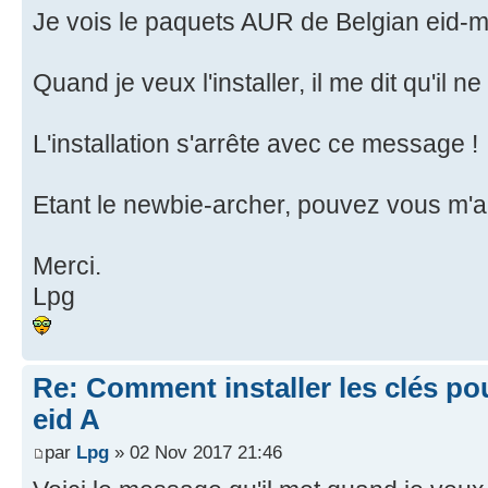
Je vois le paquets AUR de Belgian eid-
Quand je veux l'installer, il me dit qu'il 
L'installation s'arrête avec ce message !
Etant le newbie-archer, pouvez vous m'a
Merci.
Lpg
Re: Comment installer les clés po
eid A
par
Lpg
» 02 Nov 2017 21:46