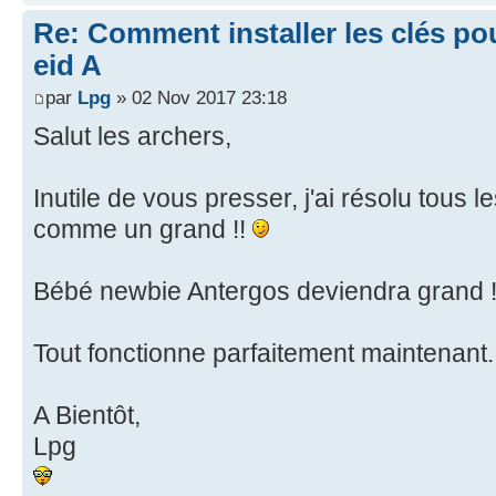
Re: Comment installer les clés po
eid A
par
Lpg
» 02 Nov 2017 23:18
Salut les archers,
Inutile de vous presser, j'ai résolu tous
comme un grand !!
Bébé newbie Antergos deviendra grand 
Tout fonctionne parfaitement maintenant
A Bientôt,
Lpg