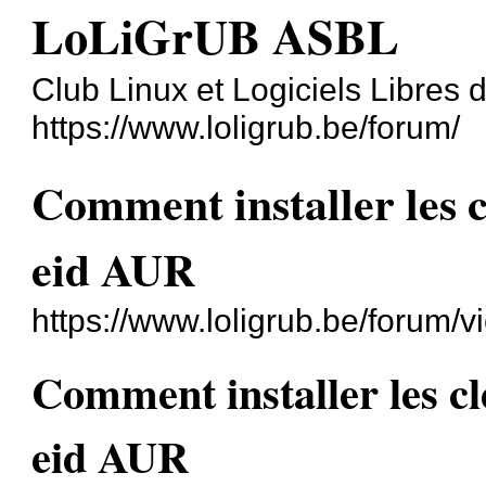
LoLiGrUB ASBL
Club Linux et Logiciels Libres
https://www.loligrub.be/forum/
Comment installer les c
eid AUR
https://www.loligrub.be/forum/
Comment installer les cl
eid AUR