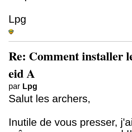
Lpg
Re: Comment installer le
eid A
par
Lpg
Salut les archers,
Inutile de vous presser, j'