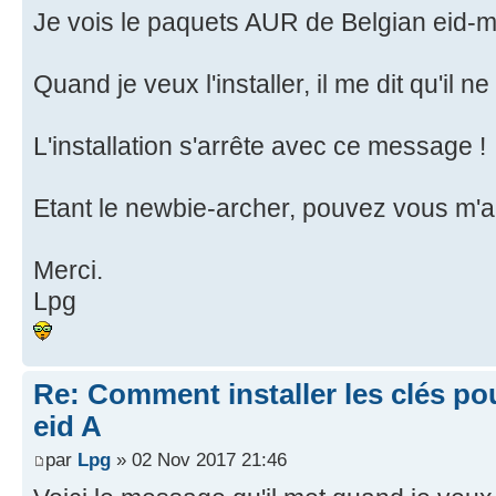
Je vois le paquets AUR de Belgian eid-
Quand je veux l'installer, il me dit qu'il 
L'installation s'arrête avec ce message !
Etant le newbie-archer, pouvez vous m'a
Merci.
Lpg
Re: Comment installer les clés po
eid A
par
Lpg
» 02 Nov 2017 21:46