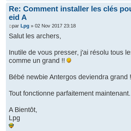
Re: Comment installer les clés po
eid A
par
Lpg
» 02 Nov 2017 23:18
Salut les archers,
Inutile de vous presser, j'ai résolu tous
comme un grand !!
Bébé newbie Antergos deviendra grand 
Tout fonctionne parfaitement maintenant
A Bientôt,
Lpg