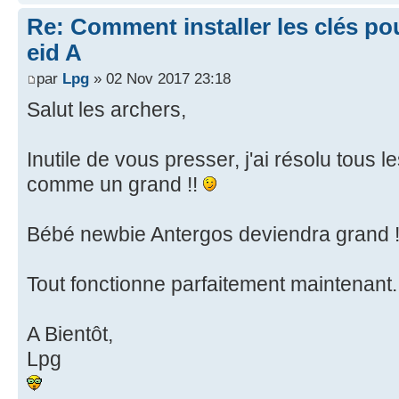
Re: Comment installer les clés po
eid A
par
Lpg
» 02 Nov 2017 23:18
Salut les archers,
Inutile de vous presser, j'ai résolu tous
comme un grand !!
Bébé newbie Antergos deviendra grand 
Tout fonctionne parfaitement maintenant
A Bientôt,
Lpg