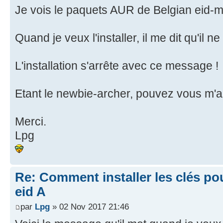
Je vois le paquets AUR de Belgian eid-
Quand je veux l'installer, il me dit qu'il 
L'installation s'arrête avec ce message !
Etant le newbie-archer, pouvez vous m'a
Merci.
Lpg
Re: Comment installer les clés po
eid A
par
Lpg
» 02 Nov 2017 21:46