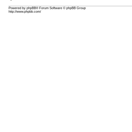
Powered by phpBB® Forum Software © phpBB Group
http://www.phpbb.com/