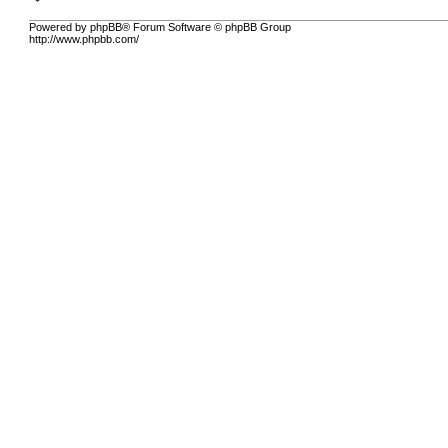
Powered by phpBB® Forum Software © phpBB Group
http://www.phpbb.com/