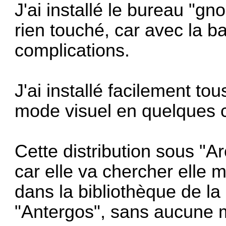
J'ai installé le bureau "gn
rien touché, car avec la b
complications.
J'ai installé facilement tou
mode visuel en quelques cl
Cette distribution sous "Ar
car elle va chercher elle 
dans la bibliothèque de 
"Antergos", sans aucune m