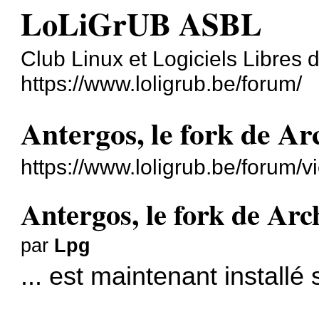
LoLiGrUB ASBL
Club Linux et Logiciels Libres
https://www.loligrub.be/forum/
Antergos, le fork de Ar
https://www.loligrub.be/forum/
Antergos, le fork de Arc
par
Lpg
... est maintenant installé