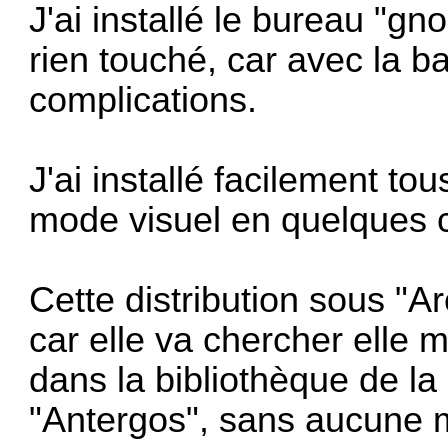
J'ai installé le bureau "gn
rien touché, car avec la b
complications.
J'ai installé facilement tou
mode visuel en quelques cl
Cette distribution sous "Ar
car elle va chercher elle 
dans la bibliothèque de 
"Antergos", sans aucune m