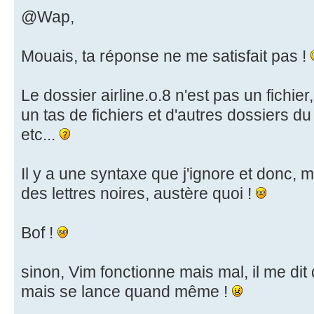
@Wap,
Mouais, ta réponse ne me satisfait pas !
Le dossier airline.o.8 n'est pas un fichie
un tas de fichiers et d'autres dossiers du 
etc...
Il y a une syntaxe que j'ignore et donc, 
des lettres noires, austère quoi !
Bof !
sinon, Vim fonctionne mais mal, il me dit
mais se lance quand même !