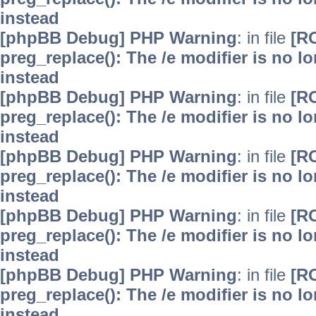
instead
[phpBB Debug] PHP Warning
: in file
[R
preg_replace(): The /e modifier is no 
instead
[phpBB Debug] PHP Warning
: in file
[R
preg_replace(): The /e modifier is no 
instead
[phpBB Debug] PHP Warning
: in file
[R
preg_replace(): The /e modifier is no 
instead
[phpBB Debug] PHP Warning
: in file
[R
preg_replace(): The /e modifier is no 
instead
[phpBB Debug] PHP Warning
: in file
[R
preg_replace(): The /e modifier is no 
instead