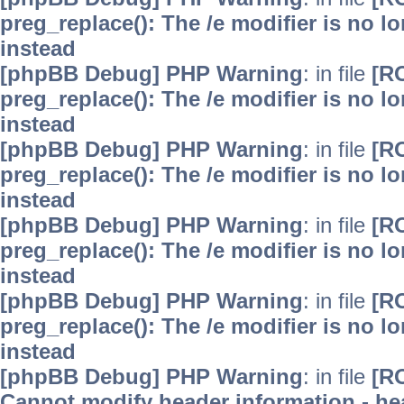
preg_replace(): The /e modifier is no 
instead
[phpBB Debug] PHP Warning
: in file
[R
preg_replace(): The /e modifier is no 
instead
[phpBB Debug] PHP Warning
: in file
[R
preg_replace(): The /e modifier is no 
instead
[phpBB Debug] PHP Warning
: in file
[R
preg_replace(): The /e modifier is no 
instead
[phpBB Debug] PHP Warning
: in file
[R
preg_replace(): The /e modifier is no 
instead
[phpBB Debug] PHP Warning
: in file
[R
Cannot modify header information - hea