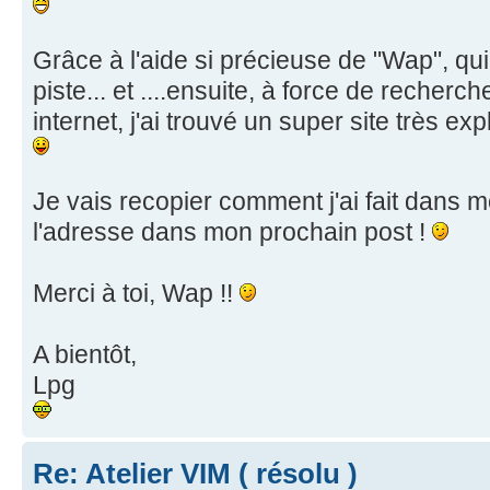
Grâce à l'aide si précieuse de "Wap", qui
piste... et ....ensuite, à force de reche
internet, j'ai trouvé un super site très expli
Je vais recopier comment j'ai fait dans m
l'adresse dans mon prochain post !
Merci à toi, Wap !!
A bientôt,
Lpg
Re: Atelier VIM ( résolu )