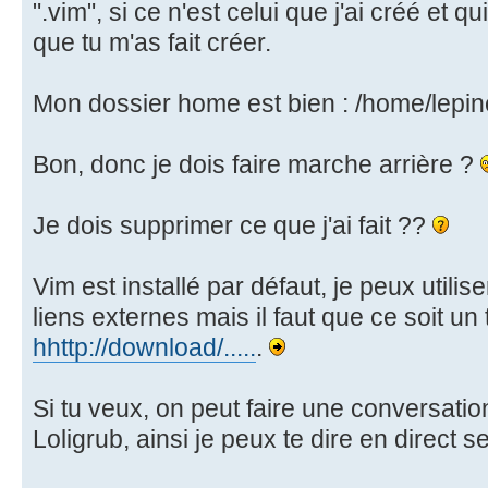
".vim", si ce n'est celui que j'ai créé et q
que tu m'as fait créer.
Mon dossier home est bien : /home/lepin
Bon, donc je dois faire marche arrière ?
Je dois supprimer ce que j'ai fait ??
Vim est installé par défaut, je peux utilise
liens externes mais il faut que ce soit un
hhttp://download/.....
.
Si tu veux, on peut faire une conversatio
Loligrub, ainsi je peux te dire en direct s