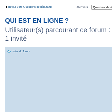
Retour vers Questions de débutants
Aller vers :
QUI EST EN LIGNE ?
Utilisateur(s) parcourant ce forum : 
1 invité
Index du forum