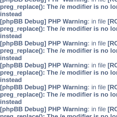
preg_replace(): The /e modifier is no 
instead
[phpBB Debug] PHP Warning
: in file
[R
preg_replace(): The /e modifier is no 
instead
[phpBB Debug] PHP Warning
: in file
[R
preg_replace(): The /e modifier is no 
instead
[phpBB Debug] PHP Warning
: in file
[R
preg_replace(): The /e modifier is no 
instead
[phpBB Debug] PHP Warning
: in file
[R
preg_replace(): The /e modifier is no 
instead
[phpBB Debug] PHP Warning
: in file
[R
preg_replace(): The /e modifier is no 