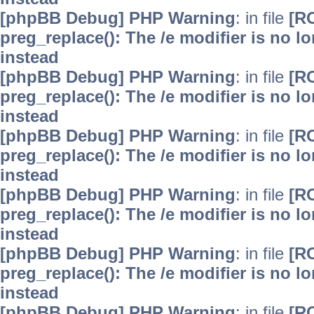
[phpBB Debug] PHP Warning
: in file
[R
preg_replace(): The /e modifier is no 
instead
[phpBB Debug] PHP Warning
: in file
[R
preg_replace(): The /e modifier is no 
instead
[phpBB Debug] PHP Warning
: in file
[R
preg_replace(): The /e modifier is no 
instead
[phpBB Debug] PHP Warning
: in file
[R
preg_replace(): The /e modifier is no 
instead
[phpBB Debug] PHP Warning
: in file
[R
preg_replace(): The /e modifier is no 
instead
[phpBB Debug] PHP Warning
: in file
[R