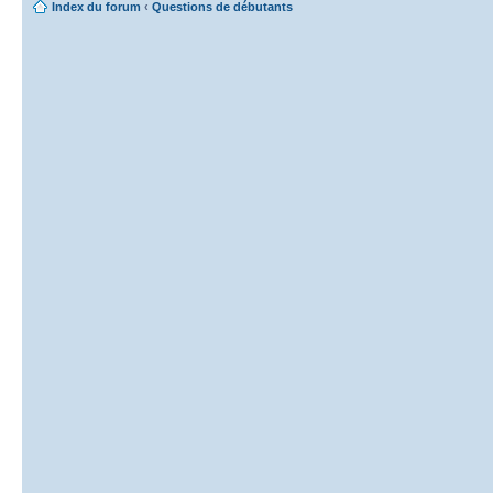
Index du forum
‹
Questions de débutants