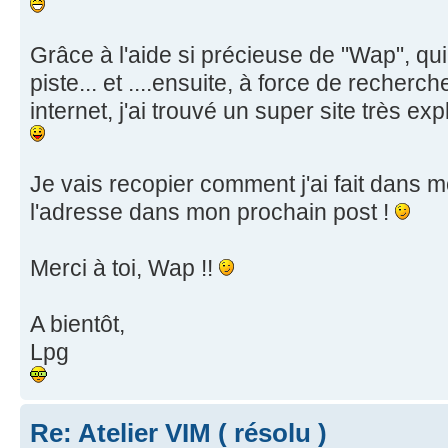
Grâce à l'aide si précieuse de "Wap", qui
piste... et ....ensuite, à force de reche
internet, j'ai trouvé un super site très expli
Je vais recopier comment j'ai fait dans m
l'adresse dans mon prochain post !
Merci à toi, Wap !!
A bientôt,
Lpg
Re: Atelier VIM ( résolu )