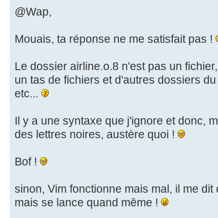
@Wap,
Mouais, ta réponse ne me satisfait pas !
Le dossier airline.o.8 n'est pas un fichie
un tas de fichiers et d'autres dossiers du 
etc...
Il y a une syntaxe que j'ignore et donc, 
des lettres noires, austère quoi !
Bof !
sinon, Vim fonctionne mais mal, il me dit
mais se lance quand même !