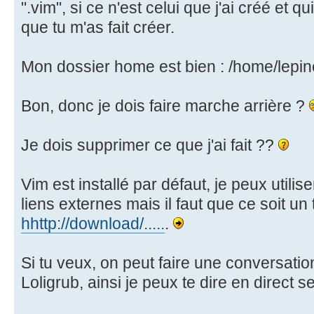
".vim", si ce n'est celui que j'ai créé et q
que tu m'as fait créer.
Mon dossier home est bien : /home/lepin
Bon, donc je dois faire marche arrière ?
Je dois supprimer ce que j'ai fait ??
Vim est installé par défaut, je peux utilise
liens externes mais il faut que ce soit un
hhttp://download/.....
.
Si tu veux, on peut faire une conversatio
Loligrub, ainsi je peux te dire en direct s