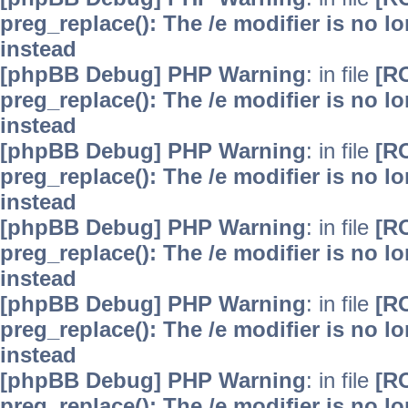
preg_replace(): The /e modifier is no 
instead
[phpBB Debug] PHP Warning
: in file
[R
preg_replace(): The /e modifier is no 
instead
[phpBB Debug] PHP Warning
: in file
[R
preg_replace(): The /e modifier is no 
instead
[phpBB Debug] PHP Warning
: in file
[R
preg_replace(): The /e modifier is no 
instead
[phpBB Debug] PHP Warning
: in file
[R
preg_replace(): The /e modifier is no 
instead
[phpBB Debug] PHP Warning
: in file
[R
preg_replace(): The /e modifier is no 