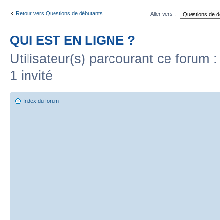
Retour vers Questions de débutants
Aller vers :
QUI EST EN LIGNE ?
Utilisateur(s) parcourant ce forum : 
1 invité
Index du forum