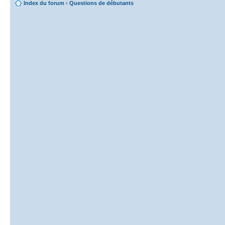
Index du forum
‹
Questions de débutants