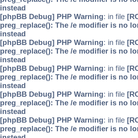
instead
[phpBB Debug] PHP Warning
: in file
[R
preg_replace(): The /e modifier is no 
instead
[phpBB Debug] PHP Warning
: in file
[R
preg_replace(): The /e modifier is no 
instead
[phpBB Debug] PHP Warning
: in file
[R
preg_replace(): The /e modifier is no 
instead
[phpBB Debug] PHP Warning
: in file
[R
preg_replace(): The /e modifier is no 
instead
[phpBB Debug] PHP Warning
: in file
[R
preg_replace(): The /e modifier is no 
instead