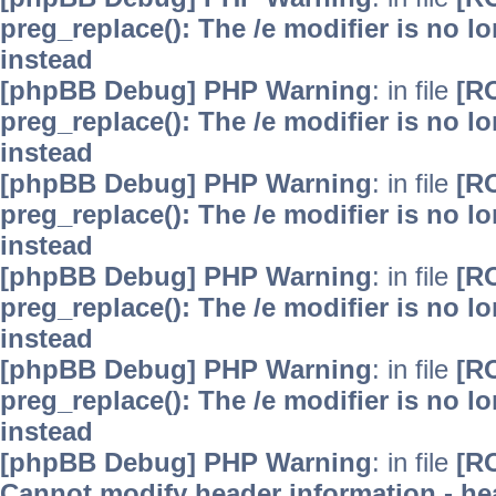
preg_replace(): The /e modifier is no 
instead
[phpBB Debug] PHP Warning
: in file
[R
preg_replace(): The /e modifier is no 
instead
[phpBB Debug] PHP Warning
: in file
[R
preg_replace(): The /e modifier is no 
instead
[phpBB Debug] PHP Warning
: in file
[R
preg_replace(): The /e modifier is no 
instead
[phpBB Debug] PHP Warning
: in file
[R
preg_replace(): The /e modifier is no 
instead
[phpBB Debug] PHP Warning
: in file
[R
Cannot modify header information - hea