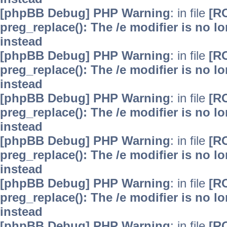
[phpBB Debug] PHP Warning
: in file
[R
preg_replace(): The /e modifier is no 
instead
[phpBB Debug] PHP Warning
: in file
[R
preg_replace(): The /e modifier is no 
instead
[phpBB Debug] PHP Warning
: in file
[R
preg_replace(): The /e modifier is no 
instead
[phpBB Debug] PHP Warning
: in file
[R
preg_replace(): The /e modifier is no 
instead
[phpBB Debug] PHP Warning
: in file
[R
preg_replace(): The /e modifier is no 
instead
[phpBB Debug] PHP Warning
: in file
[R