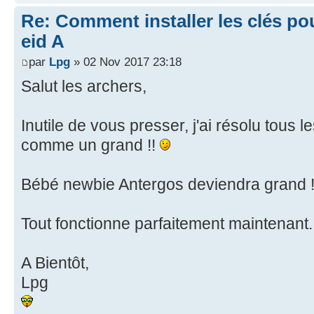
Re: Comment installer les clés po
eid A
par
Lpg
» 02 Nov 2017 23:18
Salut les archers,
Inutile de vous presser, j'ai résolu tous
comme un grand !!
Bébé newbie Antergos deviendra grand 
Tout fonctionne parfaitement maintenant
A Bientôt,
Lpg