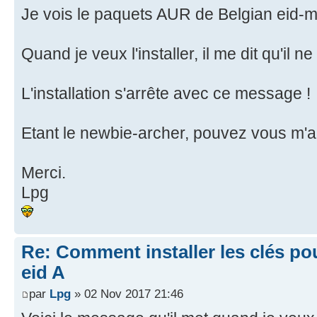
Je vois le paquets AUR de Belgian eid-
Quand je veux l'installer, il me dit qu'il 
L'installation s'arrête avec ce message !
Etant le newbie-archer, pouvez vous m'a
Merci.
Lpg
Re: Comment installer les clés po
eid A
par
Lpg
» 02 Nov 2017 21:46