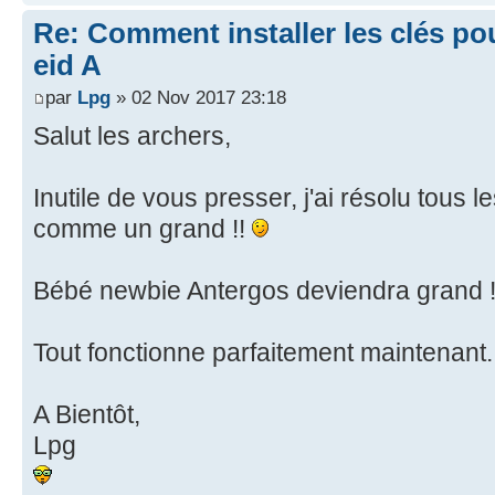
Re: Comment installer les clés po
eid A
par
Lpg
» 02 Nov 2017 23:18
Salut les archers,
Inutile de vous presser, j'ai résolu tous
comme un grand !!
Bébé newbie Antergos deviendra grand 
Tout fonctionne parfaitement maintenant
A Bientôt,
Lpg