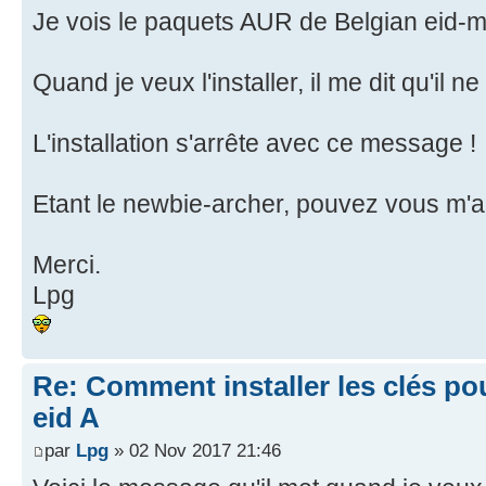
Je vois le paquets AUR de Belgian eid-
Quand je veux l'installer, il me dit qu'il 
L'installation s'arrête avec ce message !
Etant le newbie-archer, pouvez vous m'a
Merci.
Lpg
Re: Comment installer les clés po
eid A
par
Lpg
» 02 Nov 2017 21:46