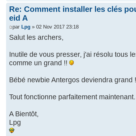
Re: Comment installer les clés po
eid A
par
Lpg
» 02 Nov 2017 23:18
Salut les archers,
Inutile de vous presser, j'ai résolu tous
comme un grand !!
Bébé newbie Antergos deviendra grand 
Tout fonctionne parfaitement maintenant
A Bientôt,
Lpg