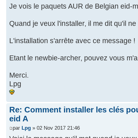
Je vois le paquets AUR de Belgian eid-
Quand je veux l'installer, il me dit qu'il 
L'installation s'arrête avec ce message !
Etant le newbie-archer, pouvez vous m'a
Merci.
Lpg
Re: Comment installer les clés po
eid A
par
Lpg
» 02 Nov 2017 21:46