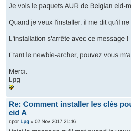
Je vois le paquets AUR de Belgian eid-
Quand je veux l'installer, il me dit qu'il 
L'installation s'arrête avec ce message !
Etant le newbie-archer, pouvez vous m'a
Merci.
Lpg
Re: Comment installer les clés po
eid A
par
Lpg
» 02 Nov 2017 21:46