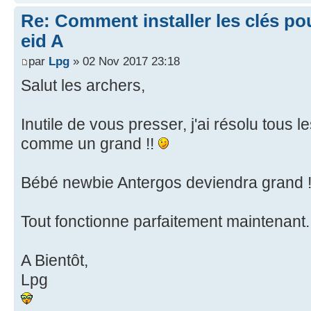
Re: Comment installer les clés po
eid A
par
Lpg
» 02 Nov 2017 23:18
Salut les archers,
Inutile de vous presser, j'ai résolu tous
comme un grand !!
Bébé newbie Antergos deviendra grand 
Tout fonctionne parfaitement maintenant
A Bientôt,
Lpg