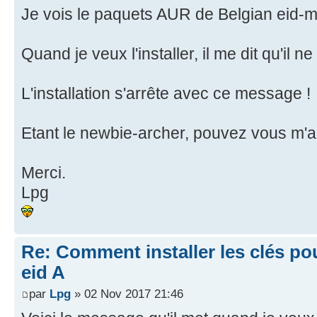
Je vois le paquets AUR de Belgian eid-
Quand je veux l'installer, il me dit qu'il 
L'installation s'arrête avec ce message !
Etant le newbie-archer, pouvez vous m'a
Merci.
Lpg
Re: Comment installer les clés po
eid A
par
Lpg
» 02 Nov 2017 21:46