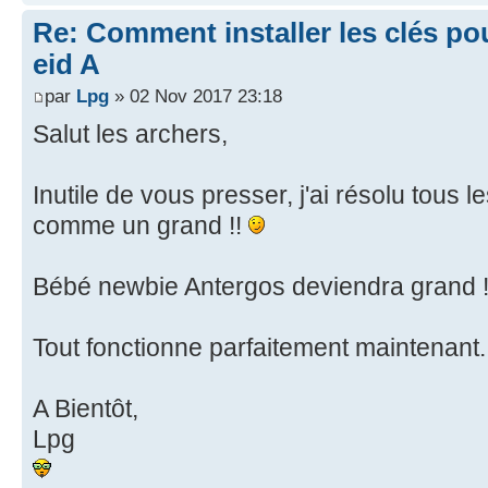
Re: Comment installer les clés po
eid A
par
Lpg
» 02 Nov 2017 23:18
Salut les archers,
Inutile de vous presser, j'ai résolu tous
comme un grand !!
Bébé newbie Antergos deviendra grand 
Tout fonctionne parfaitement maintenant
A Bientôt,
Lpg