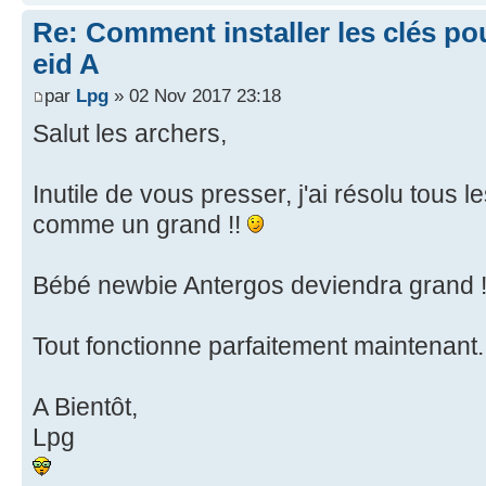
Re: Comment installer les clés po
eid A
par
Lpg
» 02 Nov 2017 23:18
Salut les archers,
Inutile de vous presser, j'ai résolu tous
comme un grand !!
Bébé newbie Antergos deviendra grand 
Tout fonctionne parfaitement maintenant
A Bientôt,
Lpg