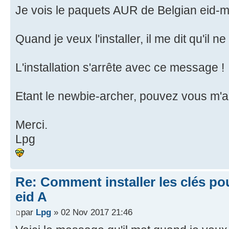
Je vois le paquets AUR de Belgian eid-
Quand je veux l'installer, il me dit qu'il 
L'installation s'arrête avec ce message !
Etant le newbie-archer, pouvez vous m'a
Merci.
Lpg
Re: Comment installer les clés po
eid A
par
Lpg
» 02 Nov 2017 21:46