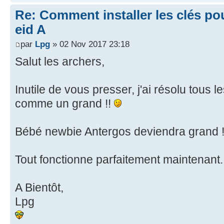
Re: Comment installer les clés po
eid A
par
Lpg
» 02 Nov 2017 23:18
Salut les archers,
Inutile de vous presser, j'ai résolu tous
comme un grand !!
Bébé newbie Antergos deviendra grand 
Tout fonctionne parfaitement maintenant
A Bientôt,
Lpg