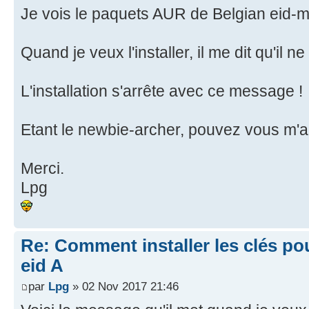
Je vois le paquets AUR de Belgian eid-
Quand je veux l'installer, il me dit qu'il 
L'installation s'arrête avec ce message !
Etant le newbie-archer, pouvez vous m'a
Merci.
Lpg
Re: Comment installer les clés po
eid A
par
Lpg
» 02 Nov 2017 21:46