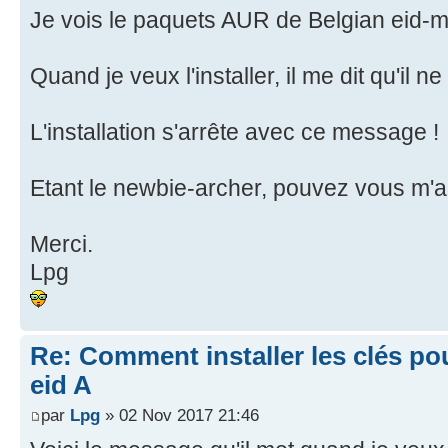
Je vois le paquets AUR de Belgian eid-
Quand je veux l'installer, il me dit qu'il 
L'installation s'arrête avec ce message !
Etant le newbie-archer, pouvez vous m'a
Merci.
Lpg
Re: Comment installer les clés po
eid A
par
Lpg
» 02 Nov 2017 21:46