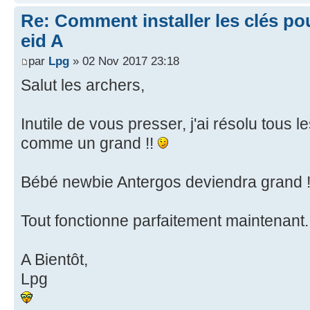
Re: Comment installer les clés po
eid A
par
Lpg
» 02 Nov 2017 23:18
Salut les archers,
Inutile de vous presser, j'ai résolu tous
comme un grand !!
Bébé newbie Antergos deviendra grand 
Tout fonctionne parfaitement maintenant
A Bientôt,
Lpg