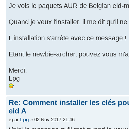
Je vois le paquets AUR de Belgian eid-
Quand je veux l'installer, il me dit qu'il 
L'installation s'arrête avec ce message !
Etant le newbie-archer, pouvez vous m'a
Merci.
Lpg
Re: Comment installer les clés po
eid A
par
Lpg
» 02 Nov 2017 21:46