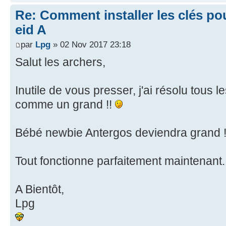
Re: Comment installer les clés po
eid A
par
Lpg
» 02 Nov 2017 23:18
Salut les archers,
Inutile de vous presser, j'ai résolu tous
comme un grand !!
Bébé newbie Antergos deviendra grand 
Tout fonctionne parfaitement maintenant
A Bientôt,
Lpg