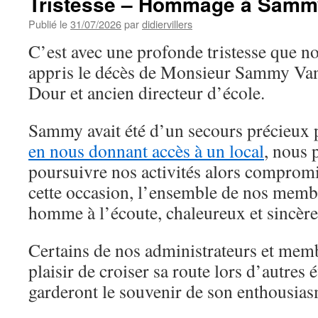
Tristesse – Hommage à Samm
Publié le
31/07/2026
par
didiervillers
C’est avec une profonde tristesse que no
appris le décès de Monsieur Sammy Van
Dour et ancien directeur d’école.
Sammy avait été d’un secours précieux 
en nous donnant accès à un local
, nous 
poursuivre nos activités alors compromi
cette occasion, l’ensemble de nos memb
homme à l’écoute, chaleureux et sincèr
Certains de nos administrateurs et memb
plaisir de croiser sa route lors d’autres
garderont le souvenir de son enthousias