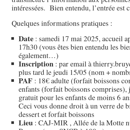
intéressées. Bien entendu, l’entrée est 
Quelques informations pratiques :
Date
: samedi 17 mai 2025, accueil apr
17h30 (vous êtes bien entendu les bien
également…)
Inscription
: par email à thierry.br
plus tard le jeudi 15/05 (nom + nomb
PAF
: 18€ adulte (forfait boissons co
enfants (forfait boissons comprises), 
gratuit pour les enfants de moins 6 an
Ceci vous donne droit à un verre de b
dessert et forfait boissons
Lieu
: CAJ-MIR , Allée de la Motte 