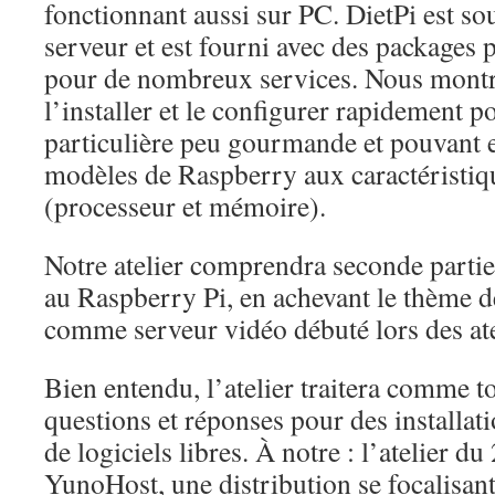
fonctionnant aussi sur PC. DietPi est s
serveur et est fourni avec des packages pr
pour de nombreux services. Nous mon
l’installer et le configurer rapidement p
particulière peu gourmande et pouvant e
modèles de Raspberry aux caractéristiqu
(processeur et mémoire).
Notre atelier comprendra seconde parti
au Raspberry Pi, en achevant le thème de
comme serveur vidéo débuté lors des ate
Bien entendu, l’atelier traitera comme to
questions et réponses pour des installat
de logiciels libres. À notre : l’atelier du
YunoHost, une distribution se focalisant