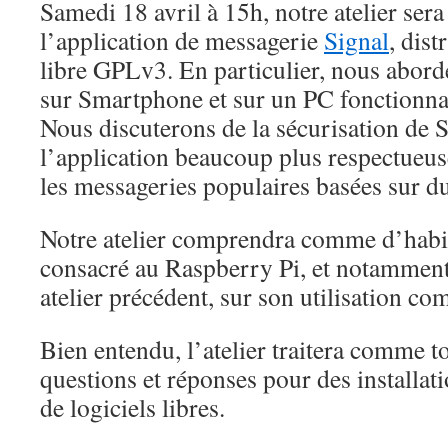
Samedi 18 avril à 15h, notre atelier sera
l’application de messagerie
Signal
, dist
libre GPLv3. En particulier, nous aborde
sur Smartphone et sur un PC fonctionn
Nous discuterons de la sécurisation de S
l’application beaucoup plus respectueuse
les messageries populaires basées sur du
Notre atelier comprendra comme d’habi
consacré au Raspberry Pi, et notamment 
atelier précédent, sur son utilisation c
Bien entendu, l’atelier traitera comme to
questions et réponses pour des installat
de logiciels libres.