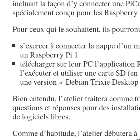
incluant la façon d’y connecter une Pi
spécialement conçu pour les Raspberry 
Pour ceux qui le souhaitent, ils pourront
s’exercer à connecter la nappe d’un 
un Raspberry Pi 1
télécharger sur leur PC l’application
l’exécuter et utiliser une carte SD (en
une version « Debian Trixie Desktop
Bien entendu, l’atelier traitera comme to
questions et réponses pour des installat
de logiciels libres.
Comme d’habitude, l’atelier débutera à 