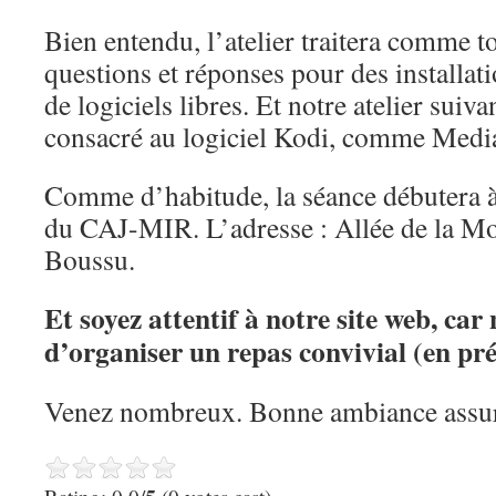
Bien entendu, l’atelier traitera comme to
questions et réponses pour des installat
de logiciels libres. Et notre atelier suiva
consacré au logiciel Kodi, comme Medi
Comme d’habitude, la séance débutera à
du CAJ-MIR. L’adresse : Allée de la Mo
Boussu.
Et soyez attentif à notre site web, ca
d’organiser un repas convivial (en pr
Venez nombreux. Bonne ambiance assur