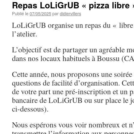
Repas LoLiGrUB « pizza libre 
Publié le
07/05/2025
par
didiervillers
LoLiGrUB organise un repas du « libre
l’atelier.
L’objectif est de partager un agréable
dans nos locaux habituels à Boussu (C
Cette année, nous proposons une soirée
questions de facilité d’organisation. Cet
de votre part une pré-inscription et un 
bancaire de LoLiGrUB ou sur place le j
ci-dessous).
Nous espérons vous voir nombreux et n’
transmettre l’information aux personnes