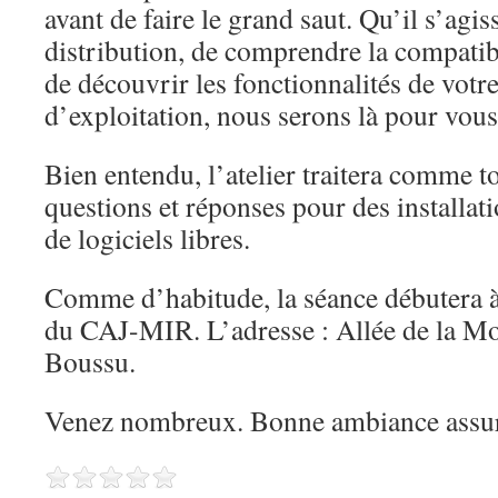
avant de faire le grand saut. Qu’il s’agis
distribution, de comprendre la compatibi
de découvrir les fonctionnalités de votr
d’exploitation, nous serons là pour vous
Bien entendu, l’atelier traitera comme to
questions et réponses pour des installat
de logiciels libres.
Comme d’habitude, la séance débutera à
du CAJ-MIR. L’adresse : Allée de la Mo
Boussu.
Venez nombreux. Bonne ambiance assur