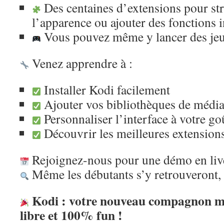
Des centaines d’extensions pour st
l’apparence ou ajouter des fonctions i
Vous pouvez même y lancer des jeu
Venez apprendre à :
Installer Kodi facilement
Ajouter vos bibliothèques de médi
Personnaliser l’interface à votre go
Découvrir les meilleures extension
Rejoignez-nous pour une démo en liv
Même les débutants s’y retrouveront, 
Kodi : votre nouveau compagnon 
libre et 100% fun !