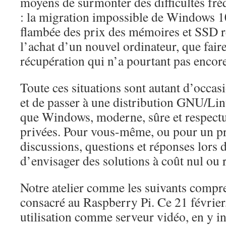
moyens de surmonter des difficultés fr
: la migration impossible de Windows 1
flambée des prix des mémoires et SSD r
l’achat d’un nouvel ordinateur, que fai
récupération qui n’a pourtant pas enco
Toute ces situations sont autant d’occas
et de passer à une distribution GNU/Li
que Windows, moderne, sûre et respect
privées. Pour vous-même, ou pour un p
discussions, questions et réponses lors d
d’envisager des solutions à coût nul ou r
Notre atelier comme les suivants compr
consacré au Raspberry Pi. Ce 21 févrie
utilisation comme serveur vidéo, en y in