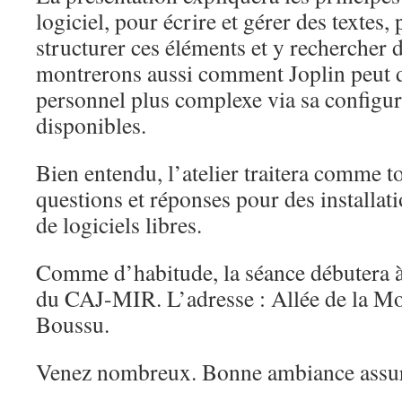
logiciel, pour écrire et gérer des textes, 
structurer ces éléments et y rechercher
montrerons aussi comment Joplin peut d
personnel plus complexe via sa configur
disponibles.
Bien entendu, l’atelier traitera comme to
questions et réponses pour des installat
de logiciels libres.
Comme d’habitude, la séance débutera à
du CAJ-MIR. L’adresse : Allée de la Mo
Boussu.
Venez nombreux. Bonne ambiance assur