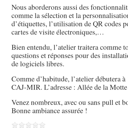
Nous aborderons aussi des fonctionnalit
comme la sélection et la personnalisati
d’étiquettes, l’utilisation de QR codes p
cartes de visite électroniques,…
Bien entendu, l’atelier traitera comme to
questions et réponses pour des installat
de logiciels libres.
Comme d’habitude, l’atelier débutera à 
CAJ-MIR. L’adresse : Allée de la Mott
Venez nombreux, avec ou sans pull et b
Bonne ambiance assurée !