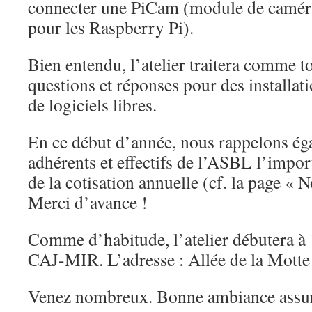
connecter une PiCam (module de camér
pour les Raspberry Pi).
Bien entendu, l’atelier traitera comme to
questions et réponses pour des installat
de logiciels libres.
En ce début d’année, nous rappelons é
adhérents et effectifs de l’ASBL l’impor
de la cotisation annuelle (cf. la page « 
Merci d’avance !
Comme d’habitude, l’atelier débutera à 
CAJ-MIR. L’adresse : Allée de la Mott
Venez nombreux. Bonne ambiance assur