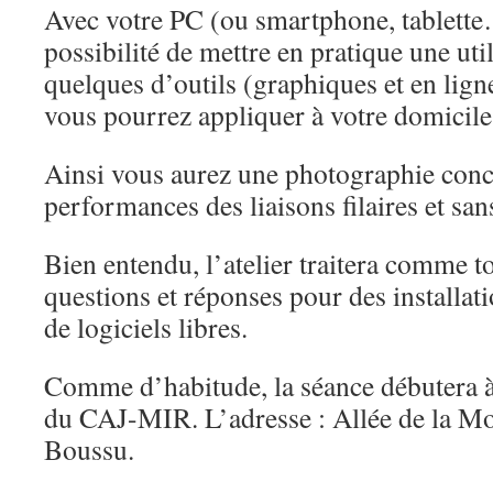
Avec votre PC (ou smartphone, tablette
possibilité de mettre en pratique une uti
quelques d’outils (graphiques et en li
vous pourrez appliquer à votre domicile
Ainsi vous aurez une photographie concrè
performances des liaisons filaires et sans
Bien entendu, l’atelier traitera comme to
questions et réponses pour des installat
de logiciels libres.
Comme d’habitude, la séance débutera à
du CAJ-MIR. L’adresse : Allée de la Mo
Boussu.