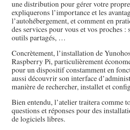
une distribution pour gérer votre propr
expliquerons l’importance et les avanta
l’autohébergement, et comment en prati
des services pour vous et vos proches : 
outils partagés, …
Concrètement, l’installation de Yunohost
Raspberry Pi, particulièrement économe
pour un dispositif constamment en fonc
aussi découvrir son interface d’administr
manière de rechercher, installet et confi
Bien entendu, l’atelier traitera comme to
questions et réponses pour des installat
de logiciels libres.