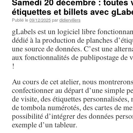
Samedi 20 décembre : toutes 
étiquettes et billets avec gLabe
Publié le
09/12/2025
par
didiervillers
gLabels est un logiciel libre fonctionn
dédié à la production de planches d’étiq
une source de données. C’est une alternat
aux fonctionnalités de publipostage de v
!
Au cours de cet atelier, nous montrero
confectionner au départ d’une simple pet
de visite, des étiquettes personnalisées, 
de tombola numérotés, des cartes de m
possibilité d’intégrer des données perso
exemple d’un tableur.