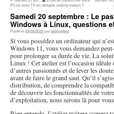
PC ou votre TV en véritable cinéma maison ?
Samedi 20 septembre : Le pa
Windows à Linux, questions e
Publié le
09/09/2025
par
didiervillers
Si vous possédez un ordinateur qui n’es
Windows 11, vous vous demandez peut-
pour prolonger sa durée de vie. La solut
Linux ! Cet atelier est l’occasion idéale
d’autres passionnés et de lever les dout
avant de faire le grand saut. Qu’il s’agis
distribution, de comprendre la compatibi
de découvrir les fonctionnalités de votr
d’exploitation, nous serons là pour vous
Bien entendu, l’atelier traitera comme to