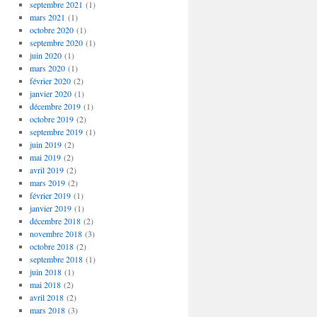
septembre 2021
(1)
mars 2021
(1)
octobre 2020
(1)
septembre 2020
(1)
juin 2020
(1)
mars 2020
(1)
février 2020
(2)
janvier 2020
(1)
décembre 2019
(1)
octobre 2019
(2)
septembre 2019
(1)
juin 2019
(2)
mai 2019
(2)
avril 2019
(2)
mars 2019
(2)
février 2019
(1)
janvier 2019
(1)
décembre 2018
(2)
novembre 2018
(3)
octobre 2018
(2)
septembre 2018
(1)
juin 2018
(1)
mai 2018
(2)
avril 2018
(2)
mars 2018
(3)