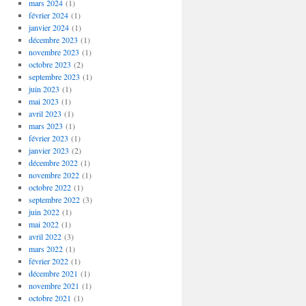
mars 2024
(1)
février 2024
(1)
janvier 2024
(1)
décembre 2023
(1)
novembre 2023
(1)
octobre 2023
(2)
septembre 2023
(1)
juin 2023
(1)
mai 2023
(1)
avril 2023
(1)
mars 2023
(1)
février 2023
(1)
janvier 2023
(2)
décembre 2022
(1)
novembre 2022
(1)
octobre 2022
(1)
septembre 2022
(3)
juin 2022
(1)
mai 2022
(1)
avril 2022
(3)
mars 2022
(1)
février 2022
(1)
décembre 2021
(1)
novembre 2021
(1)
octobre 2021
(1)