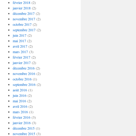
février 2018
(2)
janvier 2018
(2)
décembre 2017
(2)
novembre 2017
(2)
octobre 2017
(2)
septembre 2017
(2)
juin 2017
(2)
mai 2017
(2)
avril 2017
(2)
mars 2017
(3)
février 2017
(2)
janvier 2017
(2)
décembre 2016
(2)
novembre 2016
(2)
octobre 2016
(1)
septembre 2016
(2)
août 2016
(1)
juin 2016
(2)
mai 2016
(2)
avril 2016
(2)
mars 2016
(1)
février 2016
(3)
janvier 2016
(3)
décembre 2015
(1)
novembre 2015
(3)