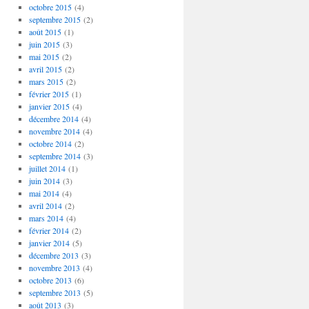
octobre 2015
(4)
septembre 2015
(2)
août 2015
(1)
juin 2015
(3)
mai 2015
(2)
avril 2015
(2)
mars 2015
(2)
février 2015
(1)
janvier 2015
(4)
décembre 2014
(4)
novembre 2014
(4)
octobre 2014
(2)
septembre 2014
(3)
juillet 2014
(1)
juin 2014
(3)
mai 2014
(4)
avril 2014
(2)
mars 2014
(4)
février 2014
(2)
janvier 2014
(5)
décembre 2013
(3)
novembre 2013
(4)
octobre 2013
(6)
septembre 2013
(5)
août 2013
(3)