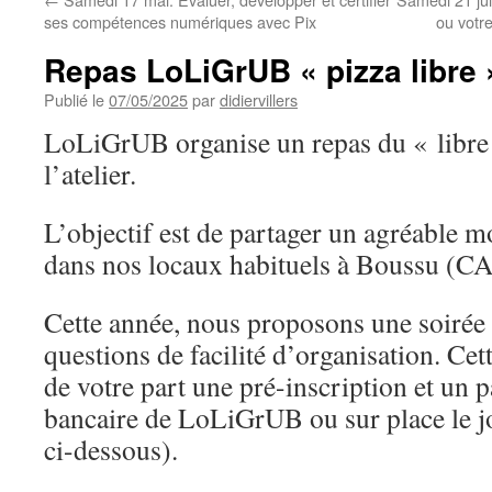
ses compétences numériques avec Pix
ou votr
Repas LoLiGrUB « pizza libre 
Publié le
07/05/2025
par
didiervillers
LoLiGrUB organise un repas du « libre
l’atelier.
L’objectif est de partager un agréable
dans nos locaux habituels à Boussu (C
Cette année, nous proposons une soirée
questions de facilité d’organisation. Cet
de votre part une pré-inscription et un 
bancaire de LoLiGrUB ou sur place le j
ci-dessous).