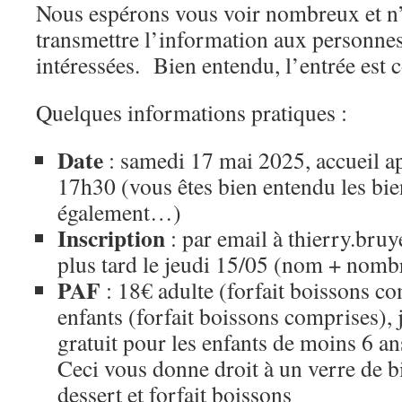
Nous espérons vous voir nombreux et n’
transmettre l’information aux personnes
intéressées. Bien entendu, l’entrée est 
Quelques informations pratiques :
Date
: samedi 17 mai 2025, accueil apr
17h30 (vous êtes bien entendu les bien
également…)
Inscription
: par email à thierry.br
plus tard le jeudi 15/05 (nom + nomb
PAF
: 18€ adulte (forfait boissons co
enfants (forfait boissons comprises), 
gratuit pour les enfants de moins 6 an
Ceci vous donne droit à un verre de b
dessert et forfait boissons